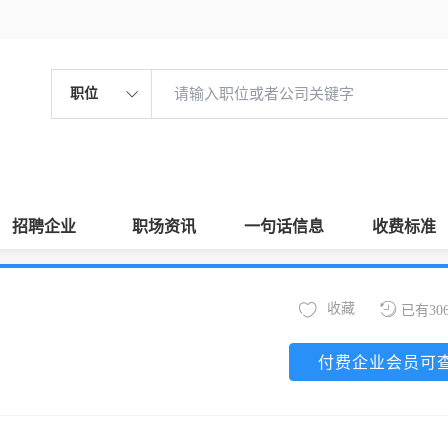
职位
招聘企业
职场资讯
一句话信息
收费标准
收藏
已有30
付费企业会员可