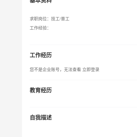
基本资料
求职岗位：
技工/普工
工作经验：
工作经历
您不是企业账号，无法查看
立即登录
教育经历
自我描述