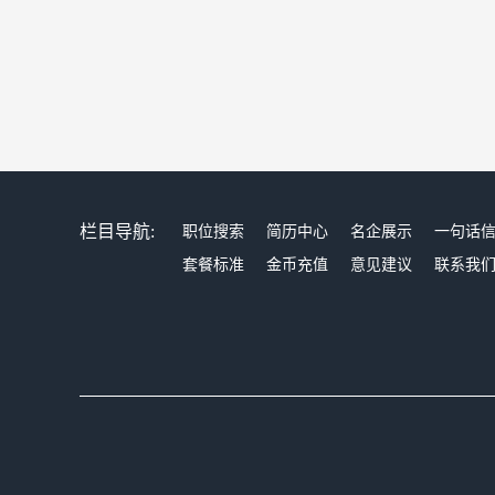
栏目导航:
职位搜索
简历中心
名企展示
一句话
套餐标准
金币充值
意见建议
联系我