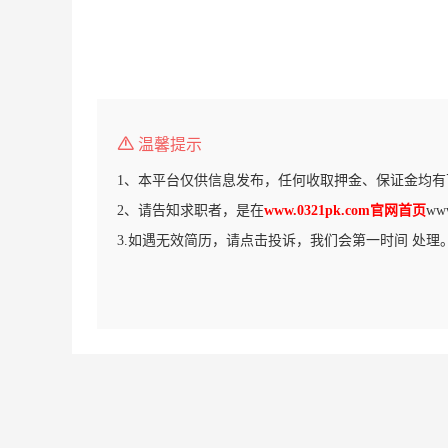
温馨提示
1、本平台仅供信息发布，任何收取押金、保证金均有
2、请告知求职者，是在
www.0321pk.com官网首页
ww
3.如遇无效简历，请点击投诉，我们会第一时间 处理