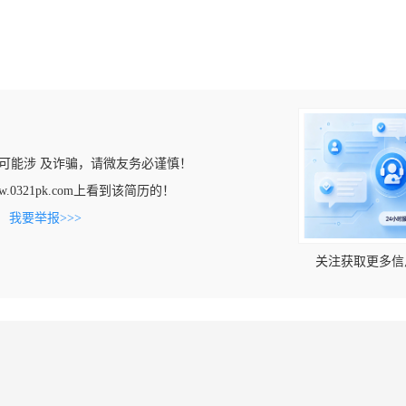
可能涉 及诈骗，请微友务必谨慎！
w.0321pk.com上看到该简历的！
。
我要举报>>>
关注获取更多信