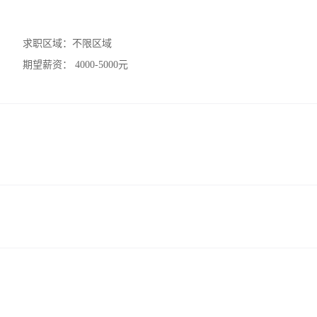
求职区域：
不限区域
期望薪资：
4000-5000元