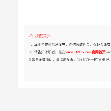
温馨提示
1、本平台仅供信息发布，任何收取押金、保证金均有
2、请告知求职者，是在
www.0321pk.com官网首页
ww
3.如遇无效简历，请点击投诉，我们会第一时间 处理