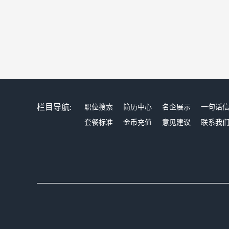
栏目导航:
职位搜索
简历中心
名企展示
一句话
套餐标准
金币充值
意见建议
联系我