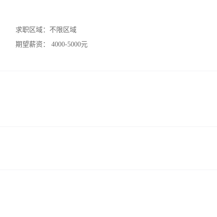
求职区域：
不限区域
期望薪资：
4000-5000元