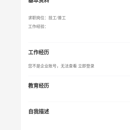
基本资料
求职岗位：
技工/普工
工作经验：
工作经历
您不是企业账号，无法查看
立即登录
教育经历
自我描述