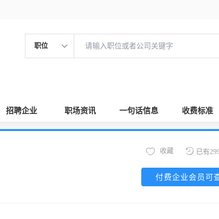
职位
招聘企业
职场资讯
一句话信息
收费标准
收藏
已有29
付费企业会员可