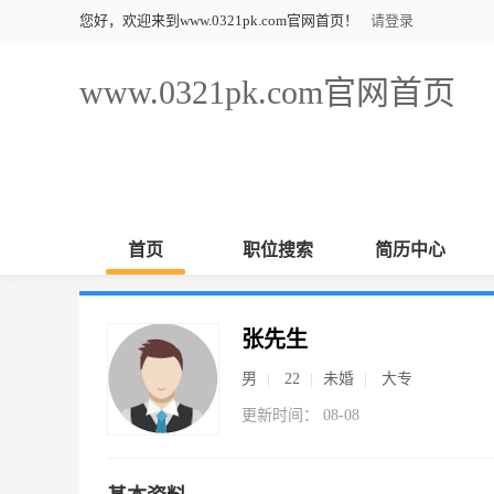
您好，欢迎来到www.0321pk.com官网首页！
请登录
www.0321pk.com官网首页
首页
职位搜索
简历中心
张先生
男
22
未婚
大专
更新时间： 08-08