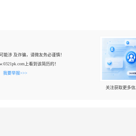
可能涉 及诈骗，请微友务必谨慎！
w.0321pk.com上看到该简历的！
。
我要举报>>>
关注获取更多信