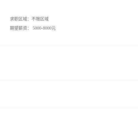
求职区域：
不限区域
期望薪资：
5000-8000元