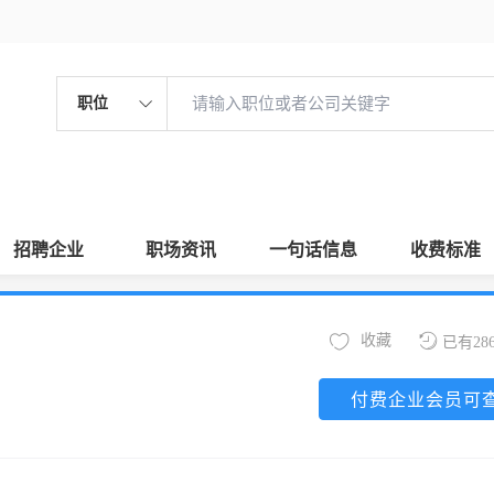
职位
招聘企业
职场资讯
一句话信息
收费标准
收藏
已有28
付费企业会员可