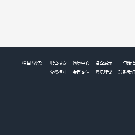
栏目导航:
职位搜索
简历中心
名企展示
一句话
套餐标准
金币充值
意见建议
联系我