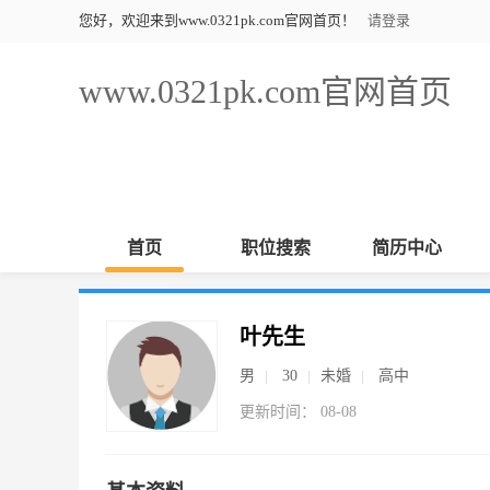
您好，欢迎来到www.0321pk.com官网首页！
请登录
www.0321pk.com官网首页
首页
职位搜索
简历中心
叶先生
男
30
未婚
高中
更新时间： 08-08