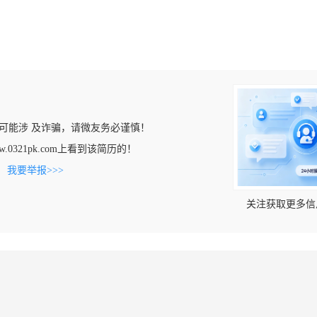
可能涉 及诈骗，请微友务必谨慎！
w.0321pk.com上看到该简历的！
。
我要举报>>>
关注获取更多信