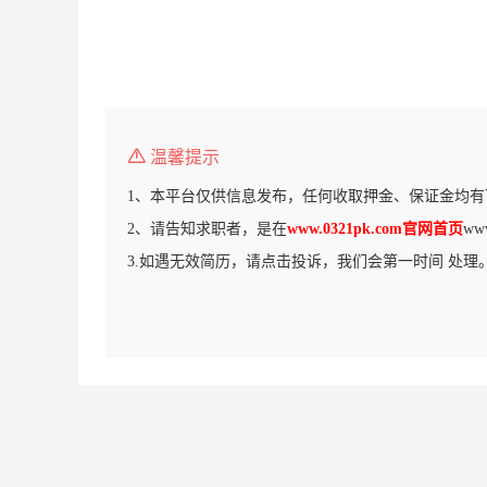
温馨提示
1、本平台仅供信息发布，任何收取押金、保证金均有
2、请告知求职者，是在
www.0321pk.com官网首页
ww
3.如遇无效简历，请点击投诉，我们会第一时间 处理