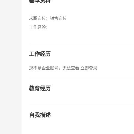
基本资料
求职岗位：
销售岗位
工作经验：
工作经历
您不是企业账号，无法查看
立即登录
教育经历
自我描述