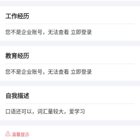
工作经历
您不是企业账号，无法查看
立即登录
教育经历
您不是企业账号，无法查看
立即登录
自我描述
口语还可以，词汇量较大，爱学习
温馨提示