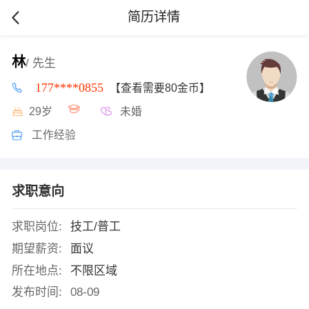
简历详情
林
/ 先生
177****0855
【查看需要80金币】
29岁
未婚
工作经验
求职意向
求职岗位:
技工/普工
期望薪资:
面议
所在地点:
不限区域
发布时间:
08-09