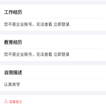
工作经历
您不是企业账号，无法查看
立即登录
教育经历
您不是企业账号，无法查看
立即登录
自我描述
认真肯学
温馨提示