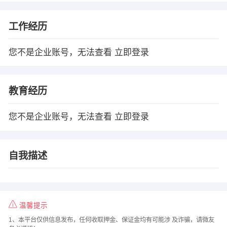
工作经历
您不是企业账号，无法查看
立即登录
教育经历
您不是企业账号，无法查看
立即登录
自我描述
温馨提示
1、本平台仅供信息发布，任何收取押金、保证金均有可能涉 及诈骗，请微友