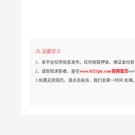
温馨提示
1、本平台仅供信息发布，任何收取押金、保证金均有
2、请告知求职者，是在
www.0321pk.com官网首页
ww
3.如遇无效简历，请点击投诉，我们会第一时间 处理