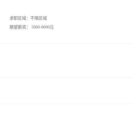
求职区域：
不限区域
期望薪资：
5000-8000元