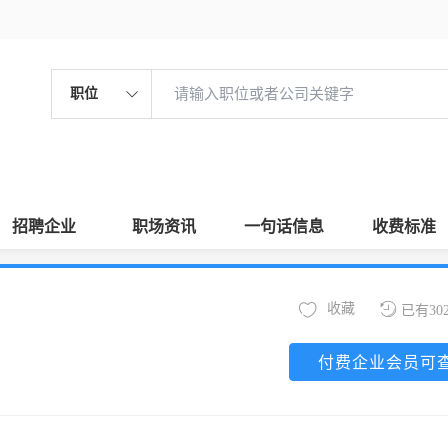
职位
招聘企业
职场资讯
一句话信息
收费标准
收藏
已有30
付费企业会员可