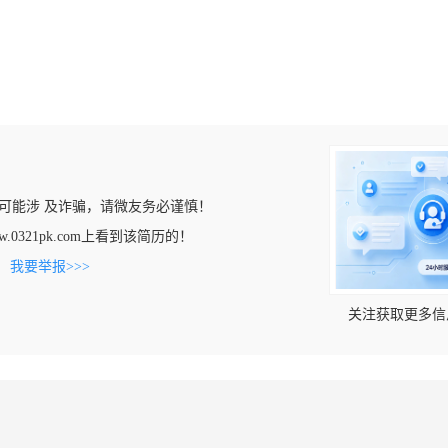
可能涉 及诈骗，请微友务必谨慎！
w.0321pk.com上看到该简历的！
。
我要举报>>>
关注获取更多信