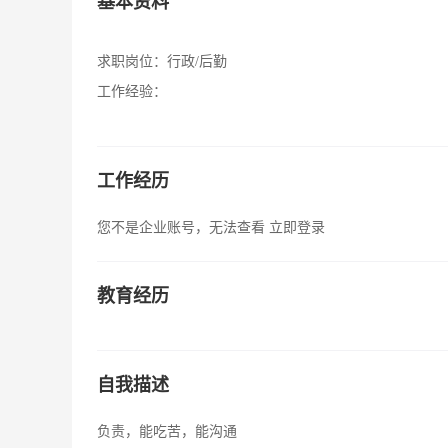
基本资料
求职岗位：
行政/后勤
工作经验：
工作经历
您不是企业账号，无法查看
立即登录
教育经历
自我描述
负责，能吃苦，能沟通