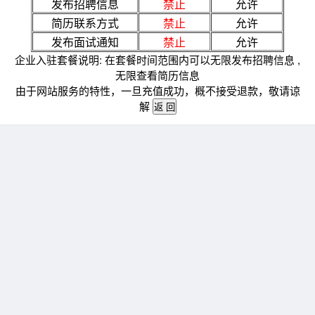
发布招聘信息
禁止
允许
简历联系方式
禁止
允许
发布面试通知
禁止
允许
企业入驻套餐说明: 在套餐时间范围内可以无限发布招聘信息 ,
无限查看简历信息
由于网站服务的特性，一旦充值成功，概不接受退款，敬请谅
解