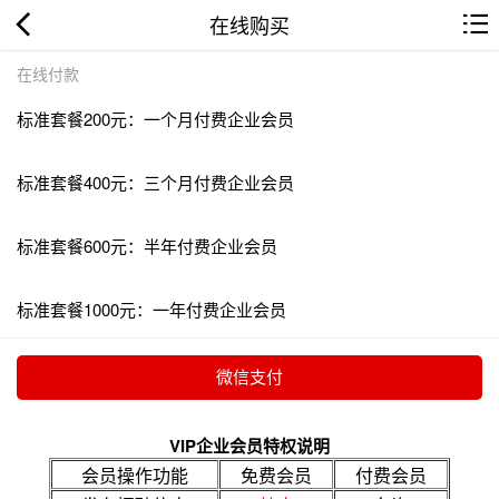
在线购买
在线付款
标准套餐200元：一个月付费企业会员
标准套餐400元：三个月付费企业会员
标准套餐600元：半年付费企业会员
标准套餐1000元：一年付费企业会员
VIP企业会员特权说明
会员操作功能
免费会员
付费会员