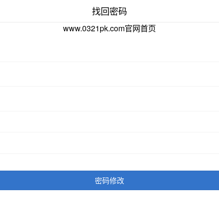
找回密码
www.0321pk.com官网首页
密码修改