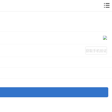
获取手机验证
码