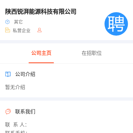
陕西锐湃能源科技有限公司
其它
私营企业
公司主页
在招职位
公司介绍
暂无介绍
联系我们
联 系 人：