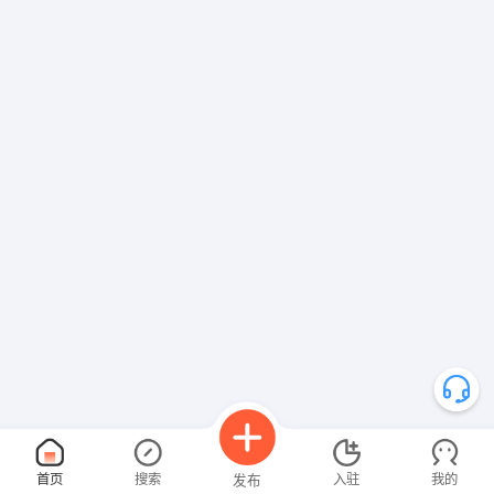
首页
搜索
入驻
我的
发布