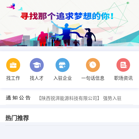
找工作
找人才
入驻企业
一句话信息
职场资讯
【陕西锐湃能源科技有限公司】 强势入驻
【陕西锐湃能源科技有限公司】 强势入驻
【陕西锐湃能源科技有限公司】 强势入驻
热门推荐